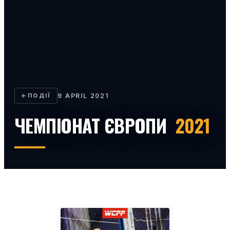
←
ПОДІЇ
9 APRIL 2021
ЧЕМПІОНАТ ЄВРОПИ
2021