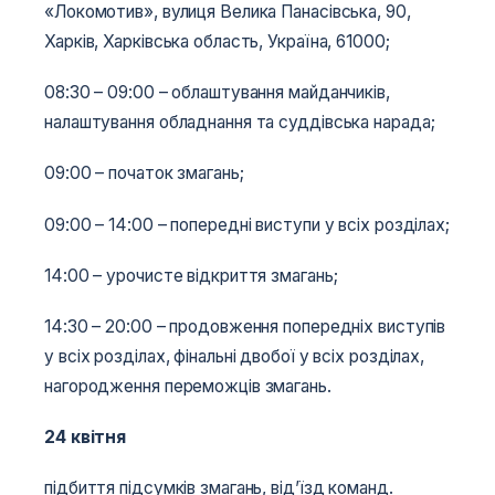
«Локомотив», вулиця Велика Панасівська, 90,
Харків, Харківська область, Україна, 61000;
08:30 – 09:00 – облаштування майданчиків,
налаштування обладнання та суддівська нарада;
09:00 – початок змагань;
09:00 – 14:00 – попередні виступи у всіх розділах;
14:00 – урочисте відкриття змагань;
14:30 – 20:00 – продовження попередніх виступів
у всіх розділах, фінальні двобої у всіх розділах,
нагородження переможців змагань.
2
4 квітня
підбиття підсумків змагань, від’їзд команд.