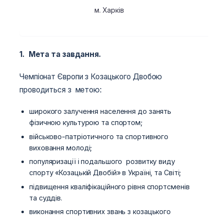
м. Харків
1. Мета та завдання.
Чемпіонат Європи з Козацького Двобою
проводиться з метою:
широкого залучення населення до занять
фізичною культурою та спортом;
військово-патріотичного та спортивного
виховання молоді;
популяризації і подальшого розвитку виду
спорту «Козацькій Двобій» в Україні, та Світі;
підвищення кваліфікаційного рівня спортсменів
та суддів.
виконання спортивних звань з козацького