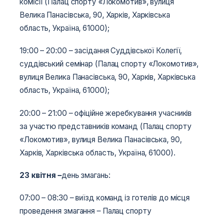
комісії (Палац спорту «Локомотив», вулиця
Велика Панасівська, 90, Харків, Харківська
область, Україна, 61000);
19:00­­­ – 20:00 – засідання Суддівської Колегії,
суддівський семінар (Палац спорту «Локомотив»,
вулиця Велика Панасівська, 90, Харків, Харківська
область, Україна, 61000);
20:00­­­ – 21:00 – офіційне жеребкування учасників
за участю представників команд (Палац спорту
«Локомотив», вулиця Велика Панасівська, 90,
Харків, Харківська область, Україна, 61000).
23 квітня –
день змагань:
07:00 – 08:30 – виїзд команд із готелів до місця
проведення змагання – Палац спорту