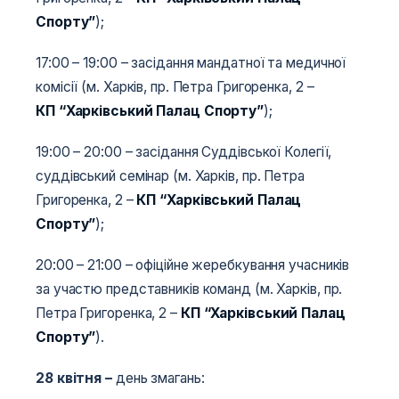
Спорту”
);
17:00­­­ – 19:00 – засідання мандатної та медичної
комісії (м. Харків, пр. Петра Григоренка, 2 –
КП “Харківський Палац Спорту”
);
19:00­­­ – 20:00 – засідання Суддівської Колегії,
суддівський семінар (м. Харків, пр. Петра
Григоренка, 2 –
КП “Харківський Палац
Спорту”
);
20:00­­­ – 21:00 – офіційне жеребкування учасників
за участю представників команд (м. Харків, пр.
Петра Григоренка, 2 –
КП “Харківський Палац
Спорту”
).
28 квітня
–
день змагань: