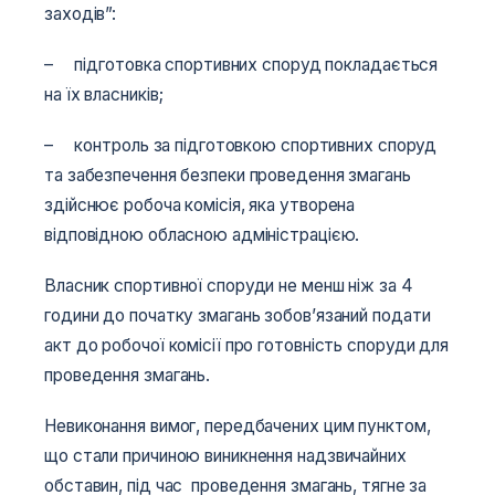
заходів”:
– підготовка спортивних споруд покладається
на їх власників;
– контроль за підготовкою спортивних споруд
та забезпечення безпеки проведення змагань
здійснює робоча комісія, яка утворена
відповідною обласною адміністрацією.
Власник спортивної споруди не менш ніж за 4
години до початку змагань зобов’язаний подати
акт до робочої комісії про готовність споруди для
проведення змагань.
Невиконання вимог, передбачених цим пунктом,
що стали причиною виникнення надзвичайних
обставин, під час проведення змагань, тягне за