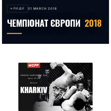
←
ПОДІЇ
31 MARCH 2018
ЧЕМПІОНАТ ЄВРОПИ
2018