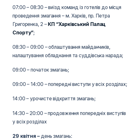
07:00 – 08:30 – виїзд команд із готелів до місця
проведення змагання – м. Харків, пр. Петра
Григоренка, 2 –
КП “Харківський Палац
Спорту”
;
08:30 – 09:00 – облаштування майданчиків,
налаштування обладнання та суддівська нарада;
09:00 – початок змагань;
09:00 – 14:00 – попередні виступи у всіх розділах;
14:00 – урочисте відкриття змагань;
14:30 – 20:00 – продовження попередніх виступів
у всіх розділах
29 квітня
–
день змагань: