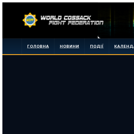
ГОЛОВНА
НОВИНИ
ПОДІЇ
КАЛЕНД