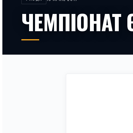
ЧЕМПІОНАТ