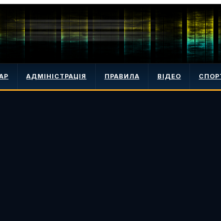
АР
АДМІНІСТРАЦІЯ
ПРАВИЛА
ВІДЕО
СПОР