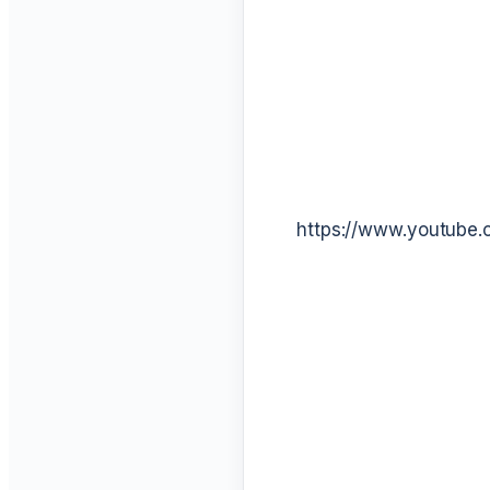
https://www.youtub