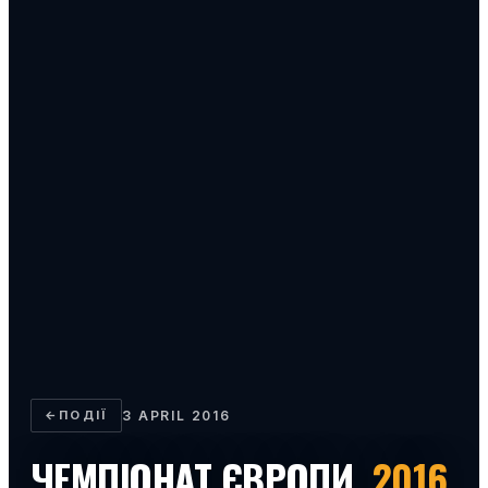
←
ПОДІЇ
3 APRIL 2016
ЧЕМПІОНАТ ЄВРОПИ
2016