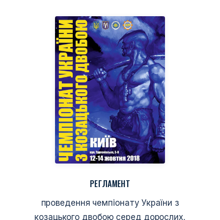
РЕГЛАМЕНТ
проведення чемпіонату України з
козацького двобою серед дорослих,