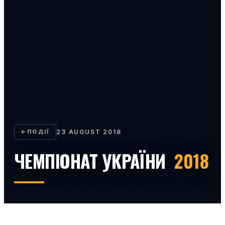
←
ПОДІЇ
23 AUGUST 2018
ЧЕМПІОНАТ УКРАЇНИ
2018