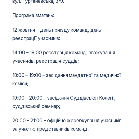
вул. Тургенєвська, 3/9.
Програма змагань:
12 жовтня – день приїзду команд, день
реєстрації учасників:
14:00 – 18:00 реєстрація команд, зважування
учасників, реєстрація суддів;
18:00 – 19:00 – засідання мандатної та медичної
комісії;
19:00 – 20:00 – засідання Суддівської Колегії,
суддівський семінар;
20:00 – 21:00 – офіційне жеребкування учасників
за участю представників команд.