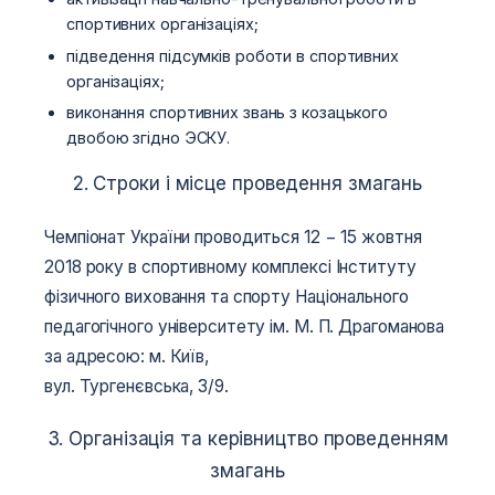
спортивних організаціях;
підведення підсумків роботи в спортивних
організаціях;
виконання спортивних звань з козацького
двобою згідно ЭСКУ.
2. Строки і місце проведення змагань
Чемпіонат України проводиться 12 − 15 жовтня
2018 року в спортивному комплексі Інституту
фізичного виховання та спорту Національного
педагогічного університету ім. М. П. Драгоманова
за адресою: м. Київ,
вул. Тургенєвська, 3/9.
3. Організація та керівництво проведенням
змагань