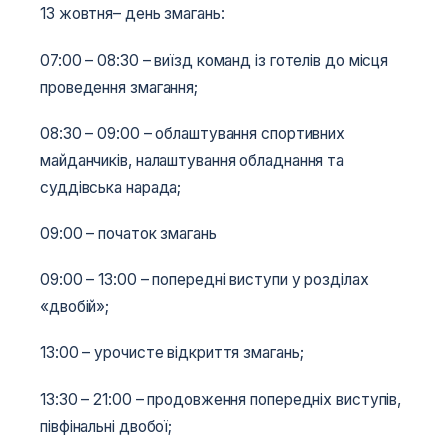
13 жовтня– день змагань:
07:00 – 08:30 – виїзд команд із готелів до місця
проведення змагання;
08:30 – 09:00 – облаштування спортивних
майданчиків, налаштування обладнання та
суддівська нарада;
09:00 – початок змагань
09:00 – 13:00 – попередні виступи у розділах
«двобій»;
13:00 – урочисте відкриття змагань;
13:30 – 21:00 – продовження попередніх виступів,
півфінальні двобої;