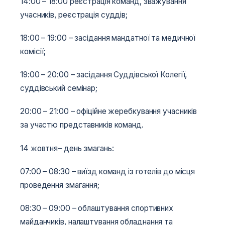
14:00 – 18:00 реєстрація команд, зважування
учасників, реєстрація суддів;
18:00 – 19:00 – засідання мандатної та медичної
комісії;
19:00 – 20:00 – засідання Суддівської Колегії,
суддівський семінар;
20:00 – 21:00 – офіційне жеребкування учасників
за участю представників команд.
14 жовтня– день змагань:
07:00 – 08:30 – виїзд команд із готелів до місця
проведення змагання;
08:30 – 09:00 – облаштування спортивних
майданчиків, налаштування обладнання та