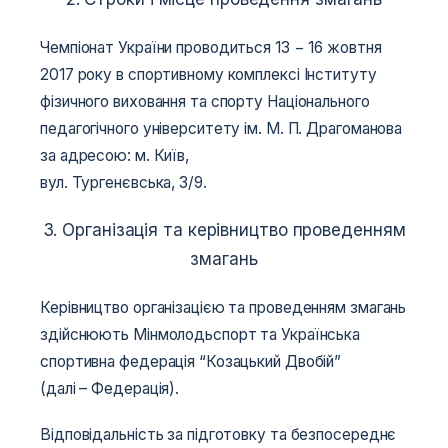
Чемпіонат України проводиться 13 − 16 жовтня
2017 року в спортивному комплексі Інституту
фізичного виховання та спорту Національного
педагогічного університету ім. М. П. Драгоманова
за адресою: м. Київ,
вул. Тургенєвська, 3/9.
3. Організація та керівництво проведенням
змагань
Керівництво організацією та проведенням змагань
здійснюють Мінмолодьспорт та Українська
спортивна федерація “Козацький Двобій”
(далі – Федерація).
Відповідальність за підготовку та безпосереднє