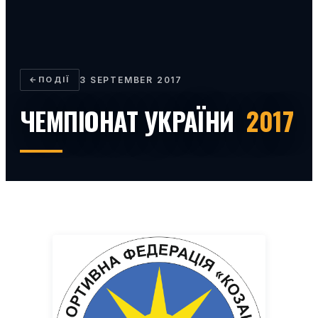
←
ПОДІЇ
3 SEPTEMBER 2017
ЧЕМПІОНАТ УКРАЇНИ
2017