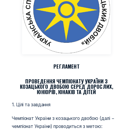
РЕГЛАМЕНТ
ПРОВЕДЕННЯ ЧЕМПІОНАТУ УКРАЇНИ З
КОЗАЦЬКОГО ДВОБОЮ СЕРЕД ДОРОСЛИХ,
ЮНІОРІВ, ЮНАКІВ ТА ДІТЕЙ
1. Цілі та завдання
Чемпіонат України з козацького двобою (далі −
чемпіонат України) проводиться з метою: