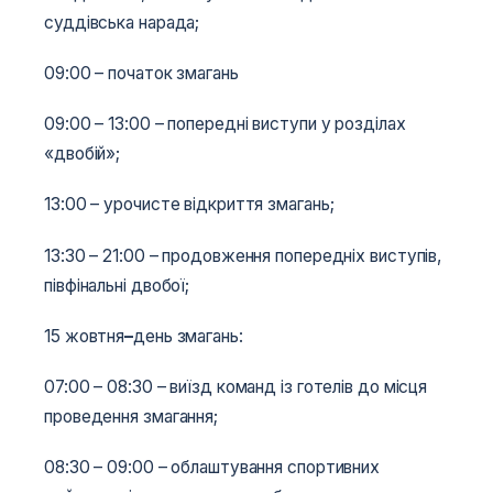
суддівська нарада;
09:00 – початок змагань
09:00 – 13:00 – попередні виступи у розділах
«двобій»;
13:00 – урочисте відкриття змагань;
13:30 – 21:00 – продовження попередніх виступів,
півфінальні двобої;
15 жовтня
–
день змагань:
07:00 – 08:30 – виїзд команд із готелів до місця
проведення змагання;
08:30 – 09:00 – облаштування спортивних