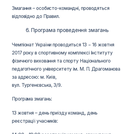
Змагання – особисто-командні, проводяться
відповідно до Правил.
6. Програма проведення змагань
Чемпіонат України проводиться 13 − 16 жовтня
2017 року в спортивному комплексі Інституту
фізичного виховання та спорту Національного
педагогічного університету ім. М. П. Драгоманова
за адресою: м. Київ,
вул. Тургенєвська, 3/9.
Програма змагань:
13 жовтня – день приїзду команд, день
реєстрації учасників: