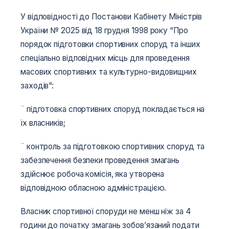
У відповідності до Постанови Кабінету Міністрів
України № 2025 від 18 грудня 1998 року “Про
порядок підготовки спортивних споруд та інших
спеціально відповідних місць для проведення
масових спортивних та культурно-видовищних
заходів”:
¨ підготовка спортивних споруд покладається на
їх власників;
¨ контроль за підготовкою спортивних споруд та
забезпечення безпеки проведення змагань
здійснює робоча комісія, яка утворена
відповідною обласною адміністрацією.
Власник спортивної споруди не менш ніж за 4
години до початку змагань зобов’язаний подати