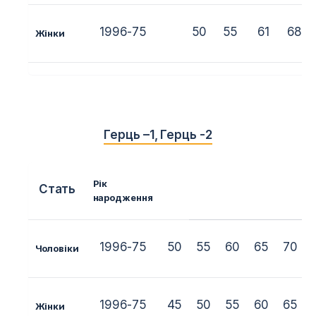
1996-75
50
55
61
68
Жінки
Герць –
1
,
Герць -2
Рік
Стать
народження
1996-75
50
55
60
65
70
Чоловіки
1996-75
45
50
55
60
65
Жінки