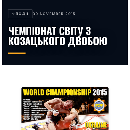
←
ПОДІЇ
30 NOVEMBER 2015
ЧЕМПІОНАТ СВІТУ З
КОЗАЦЬКОГО ДВОБОЮ