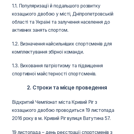
1.1. Популяризації й подальшого розвитку
козацького двобою у місті, Дніпропетровській
області та Україні та залучення населення до
активних занять спортом.
1.2. Визначення найсильніших спортсменів для
комплектування збірної команди.
1.3. Виховання патріотизму та підвищення
спортивної майстерності спортсменів.
2. Строки та місце проведення
Відкритий Чемпіонат міста Кривий Ріг з
козацького двобою проводиться 19 листопада
2016 року в м. Кривий Ріг вулиця Ватутина 57.
19 листопада – день реєстрації спортсменів з