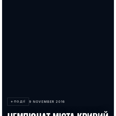
←
ПОДІЇ
9 NOVEMBER 2016