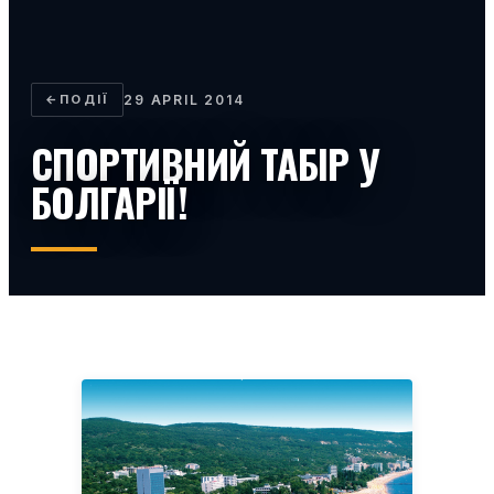
←
ПОДІЇ
29 APRIL 2014
СПОРТИВНИЙ ТАБІР У
БОЛГАРІЇ!