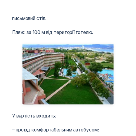
письмовий стіл.
Пляж: за 100 м від території готелю.
У вартість входить:
– проїзд комфортабельним автобусом;