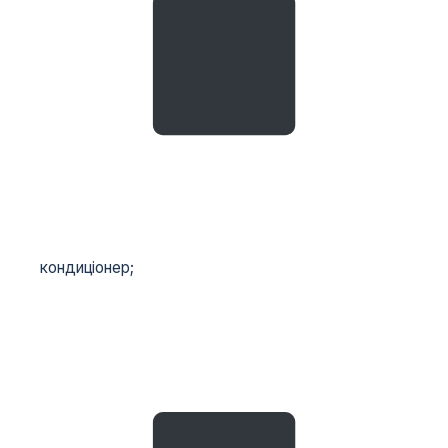
кондиціонер;