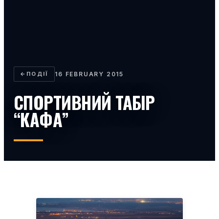
←
ПОДІЇ
16 FEBRUARY 2015
СПОРТИВНИЙ ТАБІР
“КАФА”