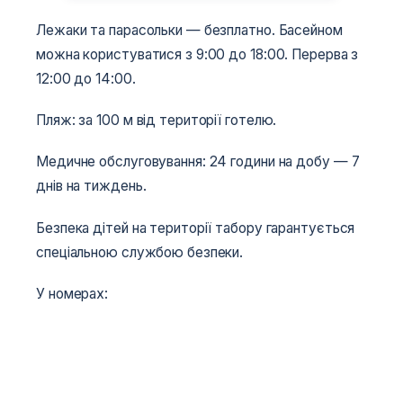
Лежаки та парасольки — безплатно. Басейном
можна користуватися з 9:00 до 18:00. Перерва з
12:00 до 14:00.
Пляж: за 100 м від території готелю.
Медичне обслуговування: 24 години на добу — 7
днів на тиждень.
Безпека дітей на території табору гарантується
спеціальною службою безпеки.
У номерах: