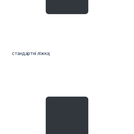
стандартні ліжка;