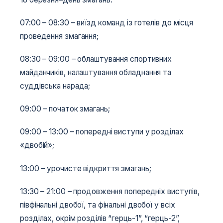
07:00 – 08:30 – виїзд команд із готелів до місця
проведення змагання;
08:30 – 09:00 – облаштування спортивних
майданчиків, налаштування обладнання та
суддівська нарада;
09:00 – початок змагань;
09:00 – 13:00 – попередні виступи у розділах
«двобій»;
13:00 – урочисте відкриття змагань;
13:30 – 21:00 – продовження попередніх виступів,
півфінальні двобої, та фінальні двобої у всіх
розділах, окрім розділів “герць-1”, “герць-2”,