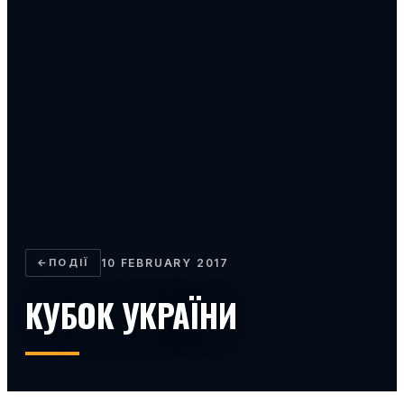
←
ПОДІЇ
10 FEBRUARY 2017
КУБОК УКРАЇНИ