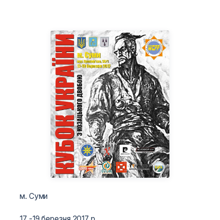
м. Суми
17 -19 березня 2017 р.