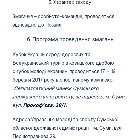
5. Характер заходу
Змагання – особисто-командні, проводяться
відповідно до Правил.
6. Програма проведення змагань
Кубок України серед дорослих та
Всеукраїнський турнір з козацького двобою
«Кубок молоді України» проводиться 17 − 19
березня 2017 року в спортивному комплексі –
Легкоатлетичний манеж Сумського
державного університету, за адресою: м. Суми,
вул.
Прокоф’єва, 38/1.
Адреса Управління молоді та спорту Сумської
обласної державної адміністрації – м. Суми, вул.
Першотравнева 29.