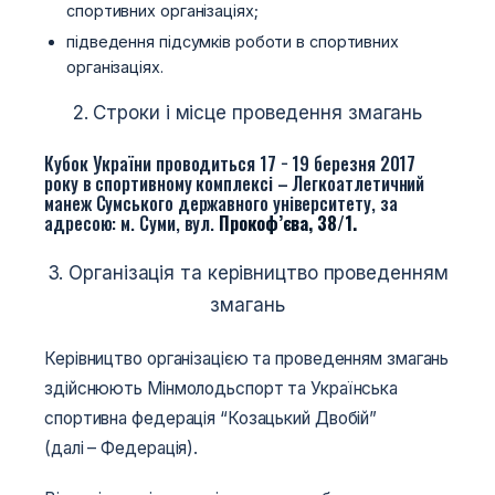
спортивних організаціях;
підведення підсумків роботи в спортивних
організаціях.
2. Строки і місце проведення змагань
Кубок України проводиться 17 − 19 березня 2017
року в спортивному комплексі – Легкоатлетичний
манеж Сумського державного університету, за
адресою: м. Суми, вул.
Прокоф’єва, 38/1.
3. Організація та керівництво проведенням
змагань
Керівництво організацією та проведенням змагань
здійснюють Мінмолодьспорт та Українська
спортивна федерація “Козацький Двобій”
(далі – Федерація).