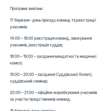
Програма змагань:
17 березня– день приїзду команд та реєстрації
учасників:
14:00 – 18:00 реєстрація команд, зважування
учасників, реєстрація суддів;
18:00 – 19:00 – засідання мандатної та медичної
комісії;
19:00 – 20:00 – засідання Суддівської Колегії,
суддівський семінар;
20:00 – 21:00 – офіційне жеребкування учасників
за участю представників команд.
18 березня
–
день змагань: