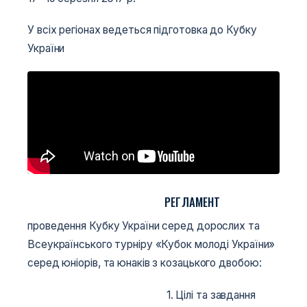
У всіх регіонах ведеться підготовка до Кубку
України
РЕГЛАМЕНТ
проведення Кубку України серед дорослих та
Всеукраїнського турніру «Кубок молоді України»
серед юніорів, та юнаків з козацького двобою:
1. Цілі та завдання