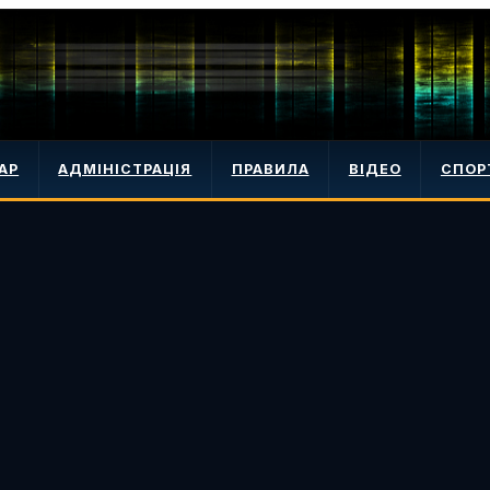
АР
АДМІНІСТРАЦІЯ
ПРАВИЛА
ВІДЕО
СПОР