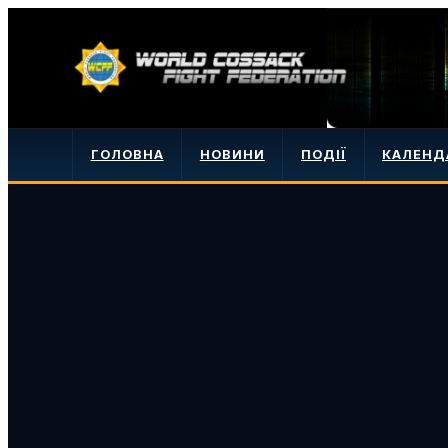
ГОЛОВНА
НОВИНИ
ПОДІЇ
КАЛЕНД