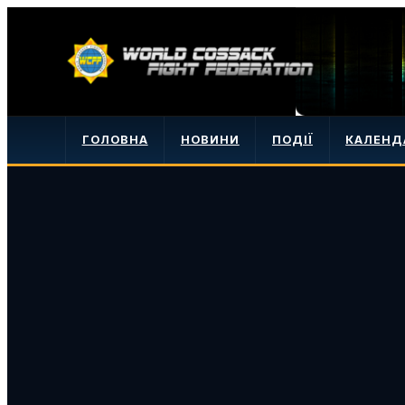
ГОЛОВНА
НОВИНИ
ПОДІЇ
КАЛЕНД