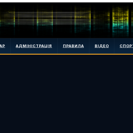
АР
АДМІНІСТРАЦІЯ
ПРАВИЛА
ВІДЕО
СПОР