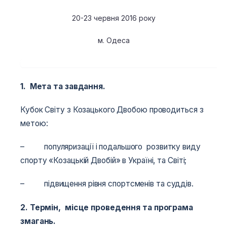
20-23 червня 2016 року
м. Одеса
1. Мета та завдання.
Кубок Світу з Козацького Двобою проводиться з
метою:
– популяризації і подальшого розвитку виду
спорту «Козацькій Двобій» в Україні, та Світі;
– підвищення рівня спортсменів та суддів.
2. Термін, місце проведення та програма
змагань.