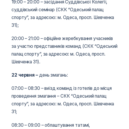
19:00­­­ – 20:00 – засідання Суддівської Колегії,
суддівський семінар (СКК “Одеський палац
спорту”, за адресою: м. Одеса, просп. Шевченка
31);
20:00­­­ – 21:00 – офіційне жеребкування учасників
за участю представників команд (СКК “Одеський
палац спорту”, за адресою: м. Одеса, просп.
Шевченка 31).
22 червня
–
день змагань:
07:00 – 08:30 – виїзд команд із готелів до місця
проведення змагання – СКК “Одеський палац
спорту”, за адресою: м. Одеса, просп. Шевченка
31;
08:30 – 09:00 – облаштування татамі,