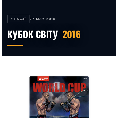
←
ПОДІЇ
27 MAY 2016
КУБОК СВІТУ
2016