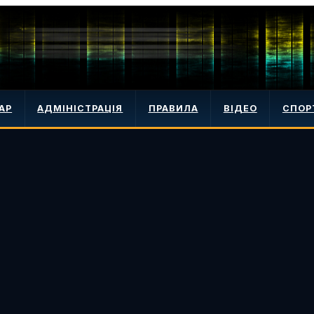
АР
АДМІНІСТРАЦІЯ
ПРАВИЛА
ВІДЕО
СПОР