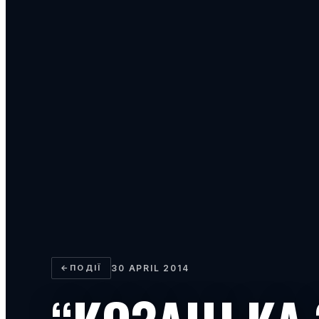
←
ПОДІЇ
30 APRIL 2014