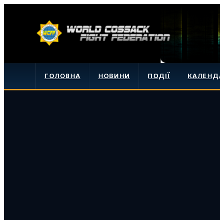
ГОЛОВНА
НОВИНИ
ПОДІЇ
КАЛЕНД