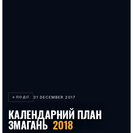
←
ПОДІЇ
31 DECEMBER 2017
КАЛЕНДАРНИЙ ПЛАН
ЗМАГАНЬ
2018