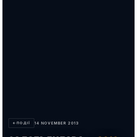
←
ПОДІЇ
14 NOVEMBER 2013