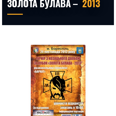
ЗОЛОТА БУЛАВА –
2013