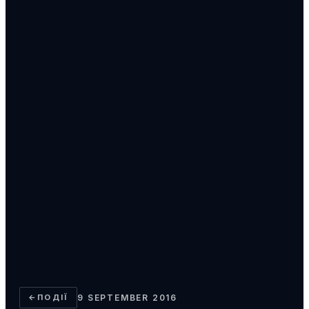
←
ПОДІЇ
9 SEPTEMBER 2016