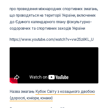
про проведення міжнародних спортивних змагань,
що проводяться на території України, включених
до Єдиного календарного плану фізкультурно-
оздоровчих та спортивних заходів України
https://www.youtube.com/watch?v=vw2SzilKL_U
Назва змагань
Кубок Світу з козацького двобою
(дорослі, юніори, юнаки)