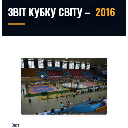
ЗВІТ КУБКУ СВІТУ –
2016
Звіт