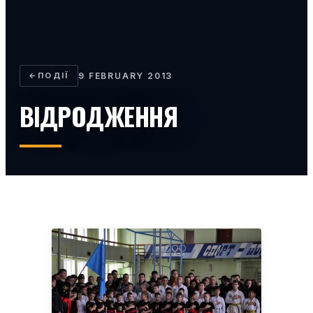
←
ПОДІЇ
9 FEBRUARY 2013
ВІДРОДЖЕННЯ