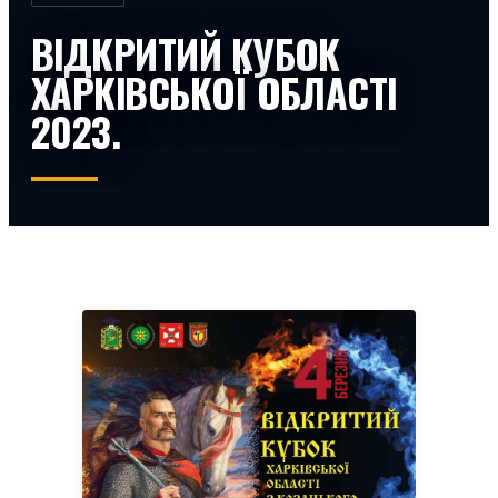
ВІДКРИТИЙ КУБОК
ХАРКІВСЬКОЇ ОБЛАСТІ
2023.