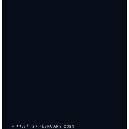
←
ПОДІЇ
27 FEBRUARY 2023