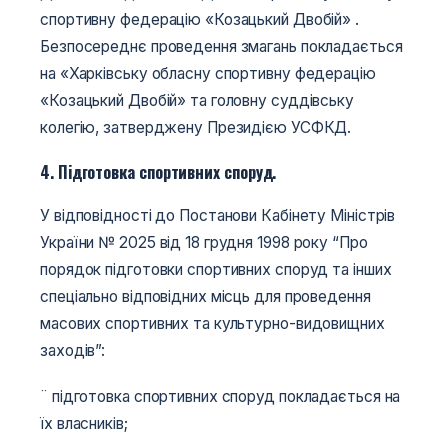
спортивну федерацію «Козацький Двобій» .
Безпосереднє проведення змагань покладається
на «Харківську обласну спортивну федерацію
«Козацький Двобій» та головну суддівську
колегію, затверджену Президією УСФКД.
4. Підготовка спортивних споруд.
У відповідності до Постанови Кабінету Міністрів
України № 2025 від 18 грудня 1998 року “Про
порядок підготовки спортивних споруд та інших
спеціально відповідних місць для проведення
масових спортивних та культурно-видовищних
заходів”:
¨ підготовка спортивних споруд покладається на
їх власників;