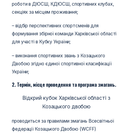
роботи в ДЮСШ, КДЮСШ, спортивних клубах,
секціях за місцем проживання;
– відбір перспективних спортсменів для
формування збірної команди Харківської області
для участі в Кубку України;
– виконання спортивних звань з Козацького
Двобою згідно єдиної спортивної класифікації
України;
2. Термін, місце проведення та програма змагань.
Відкрий кубок Харківської області з
Козацького двобою
проводиться за правилами змагань Всесвітньої
федерації Козацького Двобою (WCFF)