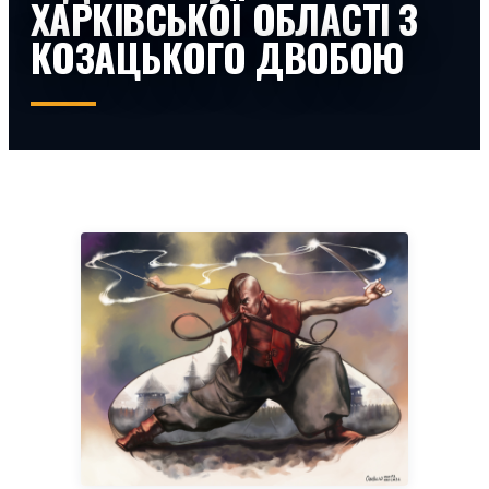
ХАРКІВСЬКОЇ ОБЛАСТІ З
КОЗАЦЬКОГО ДВОБОЮ