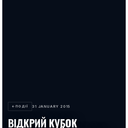
←
ПОДІЇ
31 JANUARY 2015
ВІДКРИЙ КУБОК