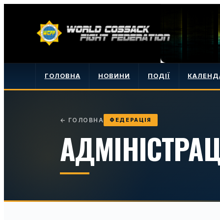
ГОЛОВНА
НОВИНИ
ПОДІЇ
КАЛЕНД
←
ГОЛОВНА
ФЕДЕРАЦІЯ
АДМІНІСТРАЦ